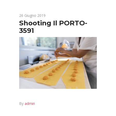
26 Giugno 2019
Shooting Il PORTO-
3591
By
admin