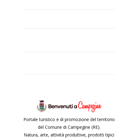
Portale turistico e di promozione del territorio
del Comune di Campegine (RE).
Natura, arte, attività produttive, prodotti tipici