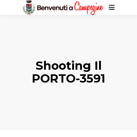
Shooting Il
PORTO-3591