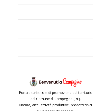
Portale turistico e di promozione del territorio
del Comune di Campegine (RE).
Natura, arte, attività produttive, prodotti tipici