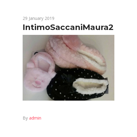
29 January 2019
IntimoSaccaniMaura2
By
admin